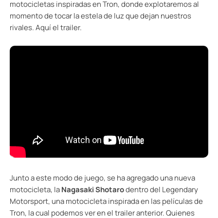
motocicletas inspiradas en Tron, donde explotaremos al
momento de tocar la estela de luz que dejan nuestros
rivales. Aquí el trailer.
Junto a este modo de juego, se ha agregado una nueva
motocicleta, la
Nagasaki Shotaro
dentro del Legendary
Motorsport, una motocicleta inspirada en las películas de
Tron, la cual podemos ver en el trailer anterior. Quienes