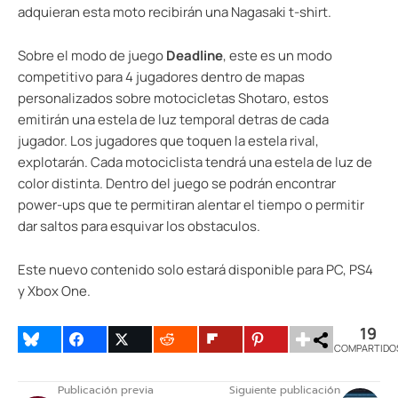
adquieran esta moto recibirán una Nagasaki t-shirt.
Sobre el modo de juego
Deadline
, este es un modo
competitivo para 4 jugadores dentro de mapas
personalizados sobre motocicletas Shotaro, estos
emitirán una estela de luz temporal detras de cada
jugador. Los jugadores que toquen la estela rival,
explotarán. Cada motociclista tendrá una estela de luz de
color distinta. Dentro del juego se podrán encontrar
power-ups que te permitiran alentar el tiempo o permitir
dar saltos para esquivar los obstaculos.
Este nuevo contenido solo estará disponible para PC, PS4
y Xbox One.
19
COMPARTIDO
Publicación previa
Siguiente publicación