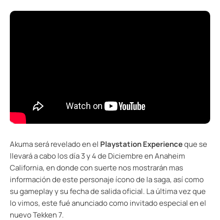
Akuma será revelado en el
Playstation Experience
que se
llevará a cabo los día 3 y 4 de Diciembre en Anaheim
California, en donde con suerte nos mostrarán mas
información de este personaje ícono de la saga, así como
su gameplay y su fecha de salida oficial. La última vez que
lo vimos, este fué anunciado como invitado especial en el
nuevo Tekken 7.