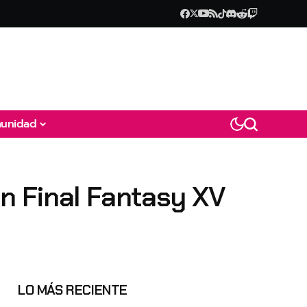
unidad
n Final Fantasy XV
LO MÁS RECIENTE