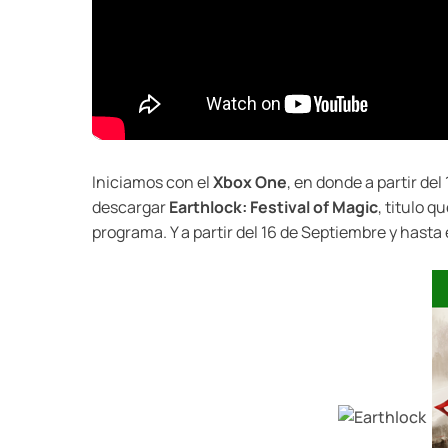
Iniciamos con el
Xbox One
, en donde a partir de
descargar
Earthlock: Festival of Magic
, titulo 
programa. Y a partir del 16 de Septiembre y hasta 