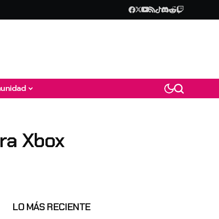
unidad
ara Xbox
LO MÁS RECIENTE