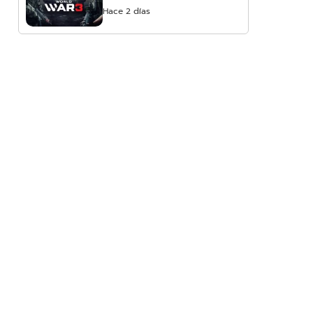
Hace 2 días