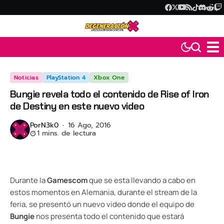
Noticias
PlayStation 4
Xbox One
Bungie revela todo el contenido de Rise of Iron
de Destiny en este nuevo video
Por
N3k0
16 Ago, 2016
1 mins. de lectura
Durante la
Gamescom
que se esta llevando a cabo en
estos momentos en Alemania, durante el stream de la
feria, se presentó un nuevo video donde el equipo de
Bungie
nos presenta todo el contenido que estará