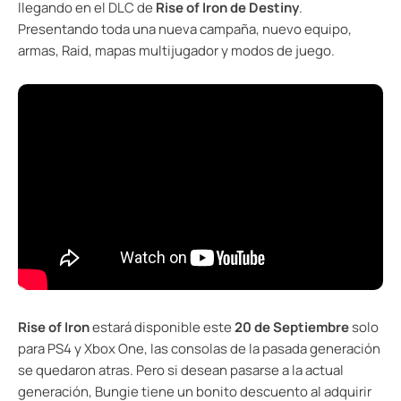
llegando en el DLC de
Rise of Iron de Destiny
.
Presentando toda una nueva campaña, nuevo equipo,
armas, Raid, mapas multijugador y modos de juego.
Rise of Iron
estará disponible este
20 de Septiembre
solo
para PS4 y Xbox One, las consolas de la pasada generación
se quedaron atras. Pero si desean pasarse a la actual
generación, Bungie tiene un bonito descuento al adquirir