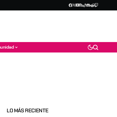
unidad
LO MÁS RECIENTE