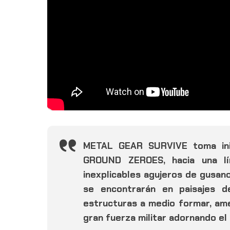
METAL GEAR SURVIVE toma ini
GROUND ZEROES, hacia una lí
inexplicables agujeros de gusan
se encontrarán en paisajes de
estructuras a medio formar, ame
gran fuerza militar adornando el 