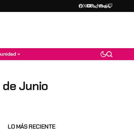
unidad
 de Junio
LO MÁS RECIENTE