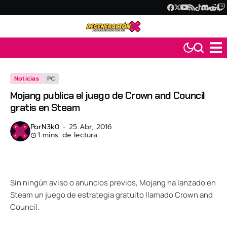
Noticias
PC
Mojang publica el juego de Crown and Council
gratis en Steam
Por
N3k0
25 Abr, 2016
1 mins. de lectura
Sin ningún aviso o anuncios previos, Mojang ha lanzado en
Steam un juego de estrategia gratuito llamado Crown and
Council.