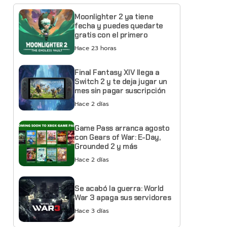
Moonlighter 2 ya tiene
fecha y puedes quedarte
gratis con el primero
Hace 23 horas
Final Fantasy XIV llega a
Switch 2 y te deja jugar un
mes sin pagar suscripción
Hace 2 días
Game Pass arranca agosto
con Gears of War: E-Day,
Grounded 2 y más
Hace 2 días
Se acabó la guerra: World
War 3 apaga sus servidores
Hace 3 días