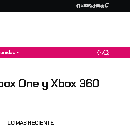
unidad
Xbox One y Xbox 360
LO MÁS RECIENTE