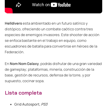
Helldivers
esta ambientado en un futuro satírico y
distópico, ofreciendo un combate caótico contra tres
especies de enemigos invasores. Este shooter de acción
se enfoca bastante en el trabajo en equipo, como
escuadrones de batalla para convertirse en héroes de la
Federación.
En
Nom Nom Galaxy
, podrás disfrutar de una gran variedad
de gameplay; plataformas, minería, construcción de la
base, gestión de recursos, defensa de la torre, y por
supuesto, cocinar sopa.
Lista completa
Grid Autosport,
PS3