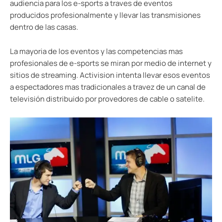
audiencia para los e-sports a traves de eventos
producidos profesionalmente y llevar las transmisiones
dentro de las casas.
La mayoria de los eventos y las competencias mas
profesionales de e-sports se miran por medio de internet y
sitios de streaming. Activision intenta llevar esos eventos
a espectadores mas tradicionales a travez de un canal de
televisión distribuido por provedores de cable o satelite.