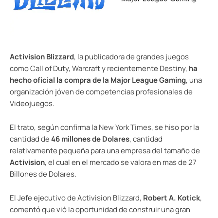
Activision Blizzard
, la publicadora de grandes juegos
como Call of Duty, Warcraft y recientemente Destiny,
ha
hecho oficial la compra de la Major League Gaming
, una
organización jóven de competencias profesionales de
Videojuegos.
El trato, según confirma la
New York Times
, se hiso por la
cantidad de
46 millones de Dolares
, cantidad
relativamente pequeña para una empresa del tamaño de
Activision
, el cual en el mercado se valora en mas de 27
Billones de Dolares.
El Jefe ejecutivo de Activision Blizzard,
Robert A. Kotick
,
comentó que vió la oportunidad de construir una gran