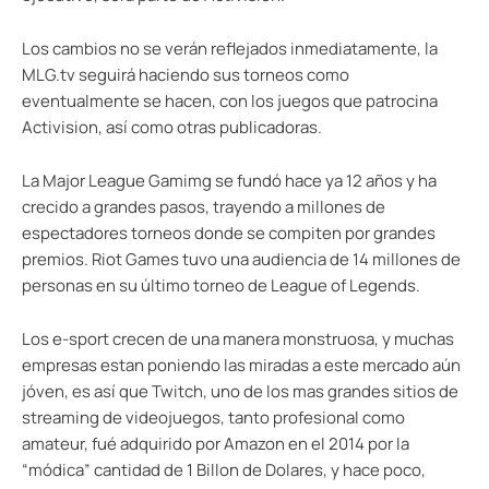
Los cambios no se verán reflejados inmediatamente, la
MLG.tv seguirá haciendo sus torneos como
eventualmente se hacen, con los juegos que patrocina
Activision, así como otras publicadoras.
La Major League Gamimg se fundó hace ya 12 años y ha
crecido a grandes pasos, trayendo a millones de
espectadores torneos donde se compiten por grandes
premios. Riot Games tuvo una audiencia de 14 millones de
personas en su último torneo de League of Legends.
Los e-sport crecen de una manera monstruosa, y muchas
empresas estan poniendo las miradas a este mercado aún
jóven, es así que Twitch, uno de los mas grandes sitios de
streaming de videojuegos, tanto profesional como
amateur, fué adquirido por Amazon en el 2014 por la
“módica” cantidad de 1 Billon de Dolares, y hace poco,