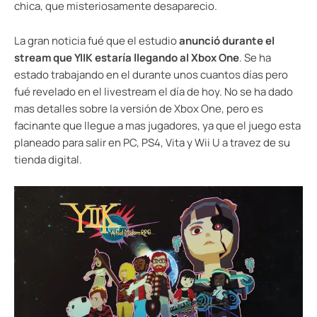
chica, que misteriosamente desaparecio.
La gran noticia fué que el estudio
anunció durante el
stream que YIIK estaría llegando al Xbox One
. Se ha
estado trabajando en el durante unos cuantos días pero
fué revelado en el livestream el día de hoy. No se ha dado
mas detalles sobre la versión de Xbox One, pero es
facinante que llegue a mas jugadores, ya que el juego esta
planeado para salir en PC, PS4, Vita y Wii U a travez de su
tienda digital.