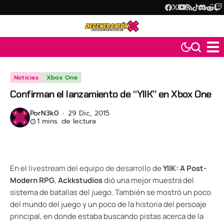
Noticias
Xbox One
Confirman el lanzamiento de “YIIK” en Xbox One
Por
N3k0
29 Dic, 2015
1 mins. de lectura
En el
livestream del equipo de desarrollo
de
YIIK: A Post-
Modern RPG
,
Ackkstudios
dió una mejor muestra del
sistema de batallas del juego. También se mostró un poco
del mundo del juego y un poco de la historia del persoaje
principal, en donde estaba buscando pistas acerca de la