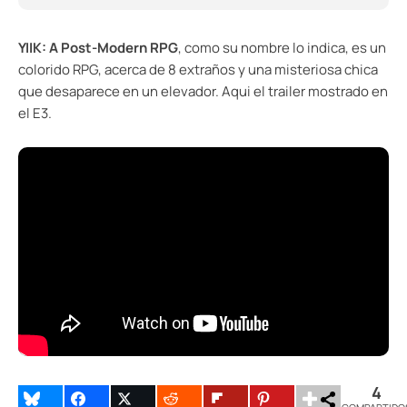
YIIK: A Post-Modern RPG
, como su nombre lo indica, es un
colorido RPG, acerca de 8 extraños y una misteriosa chica
que desaparece en un elevador. Aqui el trailer mostrado en
el E3.
4