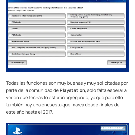
Todas las funciones son muy buenas y muy solicitadas por
parte de la comunidad de
Playstation
, solo falta esperar a
ver en que fechas lo estarán agregando, ya que para ello
también hay una encuesta que marca desde finales de
este año hasta el 2017.