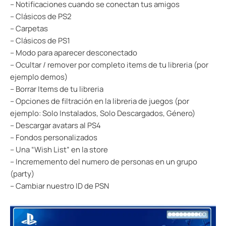
– Notificaciones cuando se conectan tus amigos
– Clásicos de PS2
– Carpetas
– Clásicos de PS1
– Modo para aparecer desconectado
– Ocultar / remover por completo items de tu libreria (por
ejemplo demos)
– Borrar Items de tu libreria
– Opciones de filtración en la libreria de juegos (por
ejemplo: Solo Instalados, Solo Descargados, Género)
– Descargar avatars al PS4
– Fondos personalizados
– Una “Wish List” en la store
– Incrememento del numero de personas en un grupo
(party)
– Cambiar nuestro ID de PSN