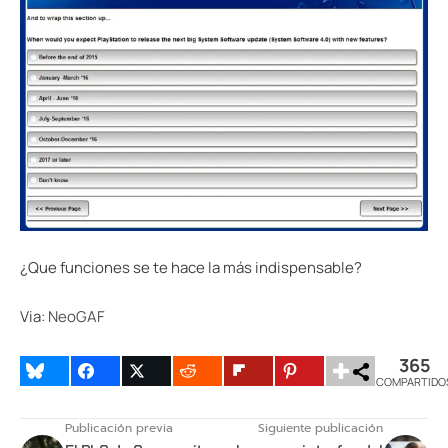
¿Que funciones se te hace la más indispensable?
Via:
NeoGAF
365
COMPARTIDO
Publicación previa
Siguiente publicación