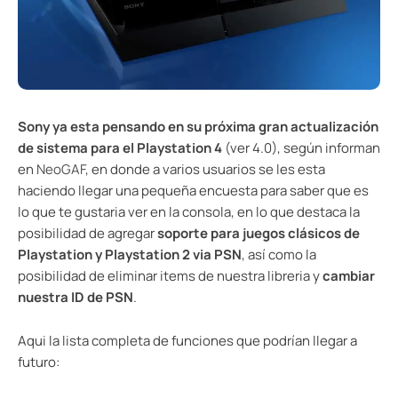
Sony ya esta pensando en su próxima gran actualización
de sistema para el Playstation 4
(ver 4.0), según informan
en
NeoGAF
, en donde a varios usuarios se les esta
haciendo llegar una pequeña encuesta para saber que es
lo que te gustaria ver en la consola, en lo que destaca la
posibilidad de agregar
soporte para juegos clásicos de
Playstation y Playstation 2 via PSN
, así como la
posibilidad de eliminar items de nuestra libreria y
cambiar
nuestra ID de PSN
.
Aqui la lista completa de funciones que podrían llegar a
futuro: