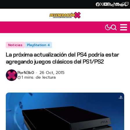
Noticias
PlayStation 4
La próxima actualización del PS4 podría estar
agregando juegos clásicos del PS1/PS2
Por
N3k0
26 Oct, 2015
1 mins. de lectura