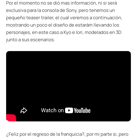
Por el momento no se dió mas información, ni si será
exclusiva para la consola de Sony, pero tenemos un
pequeño teaser trailer, el cual veremos a continuación,
mostrando un poco el diseño de estarám llevando los
personajes, en este caso a Kyo e Iori, modelados en 3D
junto a sus escenarios.
¿Feliz por el regreso de la franquicia?, por mi parte si, pero