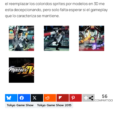
el reemplazar los coloridos sprites por modelos en 3D me
esta decepcionando, pero solo falta esperar si el gameplay
que lo caracteriza se mantiene.
56
COMPARTIDO
Tokyo Game Show
Tokyo Game Show 2015