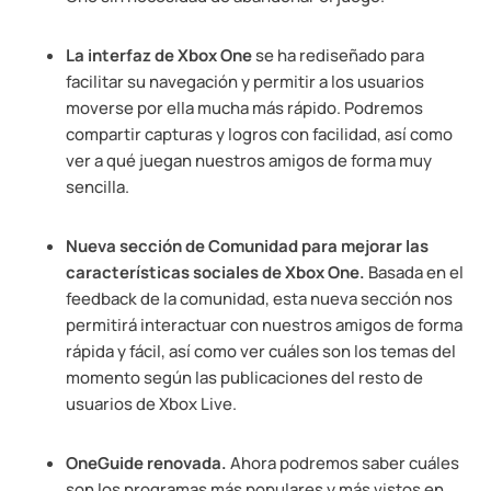
La interfaz de Xbox One
se ha rediseñado para
facilitar su navegación y permitir a los usuarios
moverse por ella mucha más rápido. Podremos
compartir capturas y logros con facilidad, así como
ver a qué juegan nuestros amigos de forma muy
sencilla.
Nueva sección de Comunidad para mejorar las
características sociales de Xbox One.
Basada en el
feedback de la comunidad, esta nueva sección nos
permitirá interactuar con nuestros amigos de forma
rápida y fácil, así como ver cuáles son los temas del
momento según las publicaciones del resto de
usuarios de Xbox Live.
OneGuide renovada.
Ahora podremos saber cuáles
son los programas más populares y más vistos en