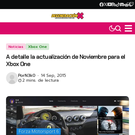
Noticias
Xbox One
A detalle la actualización de Noviembre para el
Xbox One
Por
N3k0
14 Sep, 2015
2 mins. de lectura