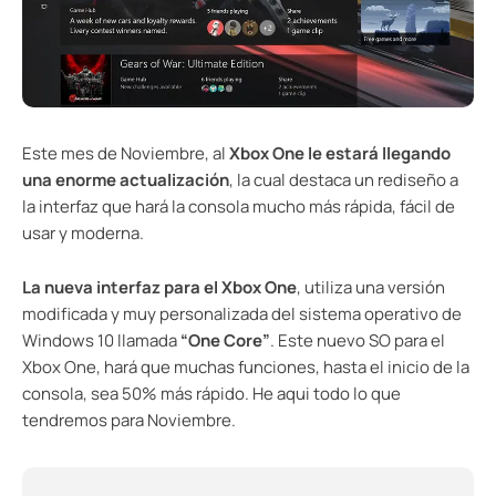
Este mes de Noviembre, al
Xbox One le estará llegando
una enorme actualización
, la cual destaca un rediseño a
la interfaz que hará la consola mucho más rápida, fácil de
usar y moderna.
La nueva interfaz para el Xbox One
, utiliza una versión
modificada y muy personalizada del sistema operativo de
Windows 10 llamada
“One Core”
. Este nuevo SO para el
Xbox One, hará que muchas funciones, hasta el inicio de la
consola, sea 50% más rápido. He aqui todo lo que
tendremos para Noviembre.