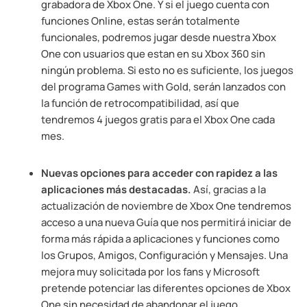
grabadora de Xbox One. Y si el juego cuenta con
funciones Online, estas serán totalmente
funcionales, podremos jugar desde nuestra Xbox
One con usuarios que estan en su Xbox 360 sin
ningún problema. Si esto no es suficiente, los juegos
del programa Games with Gold, serán lanzados con
la función de retrocompatibilidad, así que
tendremos 4 juegos gratis para el Xbox One cada
mes.
Nuevas opciones para acceder con rapidez a las
aplicaciones más destacadas.
Así, gracias a la
actualización de noviembre de Xbox One tendremos
acceso a una nueva Guía que nos permitirá iniciar de
forma más rápida a aplicaciones y funciones como
los Grupos, Amigos, Configuración y Mensajes. Una
mejora muy solicitada por los fans y Microsoft
pretende potenciar las diferentes opciones de Xbox
One sin necesidad de abandonar el juego.