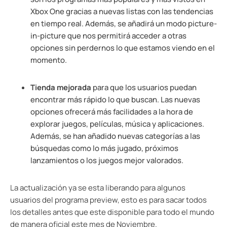
Xbox One gracias a nuevas listas con las tendencias
en tiempo real. Además, se añadirá un modo picture-
in-picture que nos permitirá acceder a otras
opciones sin perdernos lo que estamos viendo en el
momento.
Tienda mejorada
para que los usuarios puedan
encontrar más rápido lo que buscan. Las nuevas
opciones ofrecerá más facilidades a la hora de
explorar juegos, películas, música y aplicaciones.
Además, se han añadido nuevas categorías a las
búsquedas como lo más jugado, próximos
lanzamientos o los juegos mejor valorados.
La actualización ya se esta liberando para algunos
usuarios del programa preview, esto es para sacar todos
los detalles antes que este disponible para todo el mundo
de manera oficial este mes de Noviembre.