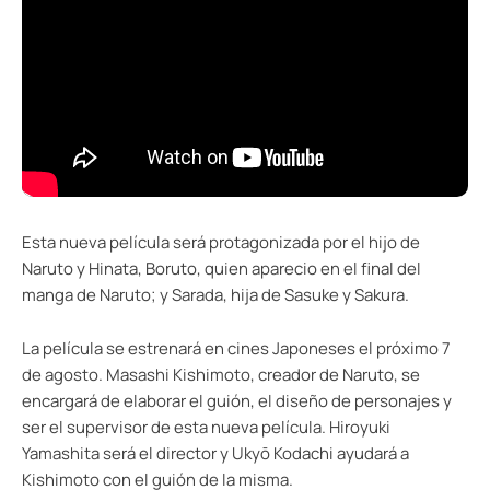
Esta nueva película será protagonizada por el hijo de
Naruto y Hinata, Boruto, quien aparecio en el final del
manga de Naruto; y Sarada, hija de Sasuke y Sakura.
La película se estrenará en cines Japoneses el próximo 7
de agosto. Masashi Kishimoto, creador de Naruto, se
encargará de elaborar el guión, el diseño de personajes y
ser el supervisor de esta nueva película. Hiroyuki
Yamashita será el director y Ukyō Kodachi ayudará a
Kishimoto con el guión de la misma.