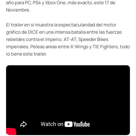
año para PC, PS4 y Xbox One, más exacto, este 17 de
Noviembre.
El trailer en si muestra la espectacularidad del motor
gráfico de DICE en una intensa batalla entre las fuerzas
rebeldes contra el Imperio; AT-AT, Speeder Bikes
imperiales, Peleas areas entre X-Wings y TIE Fighters, todo
lo tiene este trailer.