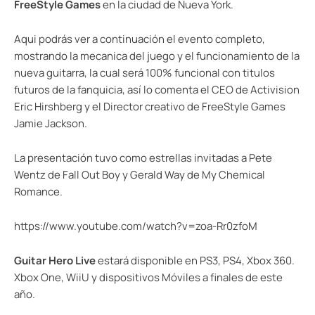
FreeStyle Games
en la ciudad de Nueva York.
Aqui podrás ver a continuación el evento completo,
mostrando la mecanica del juego y el funcionamiento de la
nueva guitarra, la cual será 100% funcional con titulos
futuros de la fanquicia, así lo comenta el CEO de Activision
Eric Hirshberg y el Director creativo de FreeStyle Games
Jamie Jackson.
La presentación tuvo como estrellas invitadas a Pete
Wentz de Fall Out Boy y Gerald Way de My Chemical
Romance.
https://www.youtube.com/watch?v=zoa-Rr0zfoM
Guitar Hero Live
estará disponible en PS3, PS4, Xbox 360.
Xbox One, WiiU y dispositivos Móviles a finales de este
año.