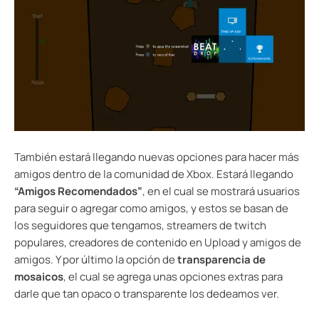
También estará llegando nuevas opciones para hacer más
amigos dentro de la comunidad de Xbox. Estará llegando
“Amigos Recomendados”
, en el cual se mostrará usuarios
para seguir o agregar como amigos, y estos se basan de
los seguidores que tengamos, streamers de twitch
populares, creadores de contenido en Upload y amigos de
amigos. Y por último la opción de
transparencia de
mosaicos
, el cual se agrega unas opciones extras para
darle que tan opaco o transparente los dedeamos ver.