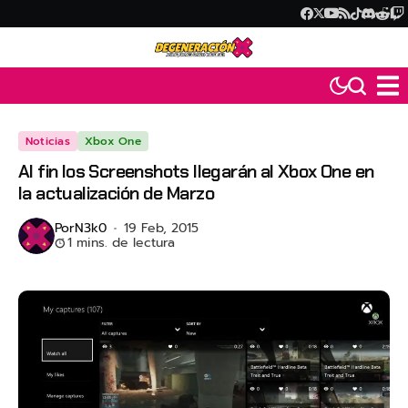
Noticias
Xbox One
Al fin los Screenshots llegarán al Xbox One en
la actualización de Marzo
Por
N3k0
19 Feb, 2015
1 mins. de lectura