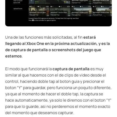
Una de las funciones más solicitadas, al fin
estará
llegando al Xbox One en la próxima actualización, y es la
de captura de pantalla o screenshots del juego que
estemos
.
El modo que funcionará la
captura de pantalla
es muy
similar al que hacemos con el de clips de video desde el
control, haciendo doble tap al boton guia y precionar el
boton “Y” para guardar, pero funciona un poquito diferente,
ya que al momento de hacer el doble tap, la captura se
hace automaticamente, ya solo le diremos con el boton “Y”
para que lo guarde, asi no perderemos el momento exacto
del momento que deseamos capturar.