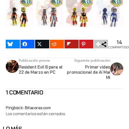
14
COMPARTIDO
Publicación previa
Siguiente publicación
Resident Evil 6 para el
Primer video
22 de Marzo en PC
promocional de Ai Mai
Mi
1 COMENTARIO
Pingback:
Bitacoras.com
Los comentarios están cerrados
LO MÁS