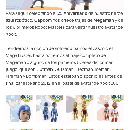
Para seguir celebrando el
25 Aniversario
de nuestro heroe
azul robótico,
Capcom
nos ofrece trajes de
Megaman
y de
los 6 primeros Robot Masters para vestir nuestro avatar de
Xbox.
Tendremos la opción de solo equiparnos el casco o el
Mega Buster, hasta ponernos el traje completo de
Megaman o alguno de los primeros 6 Jefes del primer
juego, que son Cutman, Gutsman, Elecman, Iceman,
Fireman y Bombman. Estos estarpan disponibles antes de
finalizar este año 2012 en el bazar de avatar de Xbox 360.