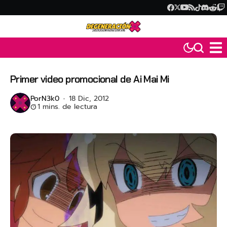
Primer video promocional de Ai Mai Mi
Por
N3k0
18 Dic, 2012
1 mins. de lectura