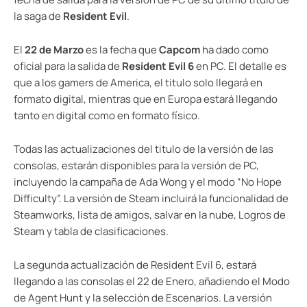
la saga de
Resident Evil
.
El
22 de Marzo
es la fecha que
Capcom
ha dado como
oficial para la salida de
Resident Evil 6
en PC. El detalle es
que a los gamers de America, el titulo solo llegará en
formato digital, mientras que en Europa estará llegando
tanto en digital como en formato físico.
Todas las actualizaciones del titulo de la versión de las
consolas, estarán disponibles para la versión de PC,
incluyendo la campaña de Ada Wong y el modo “No Hope
Difficulty”. La versión de Steam incluirá la funcionalidad de
Steamworks, lista de amigos, salvar en la nube, Logros de
Steam y tabla de clasificaciones.
La segunda actualización de Resident Evil 6, estará
llegando a las consolas el 22 de Enero, añadiendo el Modo
de Agent Hunt y la selección de Escenarios. La versión