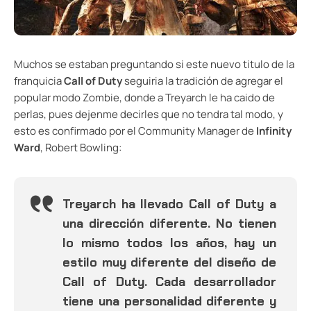
Muchos se estaban preguntando si este nuevo titulo de la
franquicia
Call of Duty
seguiria la tradición de agregar el
popular modo Zombie, donde a Treyarch le ha caido de
perlas, pues dejenme decirles que no tendra tal modo, y
esto es confirmado por el Community Manager de
Infinity
Ward
, Robert Bowling:
Treyarch ha llevado Call of Duty a
una dirección diferente. No tienen
lo mismo todos los años, hay un
estilo muy diferente del diseño de
Call of Duty. Cada desarrollador
tiene una personalidad diferente y