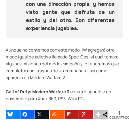
con una dirección propia, y hemos
visto gente que disfruta de un
estilo y del otro. Son diferentes
experiencia jugables.
Aunque no contemos con este modo, IW agregará otro
modo igual de adictivo llamado Spec-Ops, el cual tomara
algunas misiones del modo campaña y lo tendremos que
completar con la ayuda de un compañero, asi como
aparecio en Modern Warfare 2.
Call of Duty: Modern Warfare 3
estará disponible en
noviembre para Xbox 360, PS3, Wii y PC
1
COMPARTID