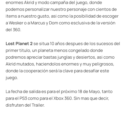
enormes Akrid y modo campaña del juego, donde
podemos personalizar nuestro personaje con cientos de
items a nuestro gusto, asi como la posibilidad de escoger
a Wesker o a Marcus y Dom como esclusiva de la versión
del 360.
Lost Planet 2
se situa 10 años despues de los sucesos del
primer titulo, un planeta menos congelado donde
podremos apreciar bastas junglas y desiertos, asi como
Akrid mutados, haciendolos enormes y muy peligrosos,
donde la cooperación será la clave para desafiar este
juego.
La fecha de salida es para el próximo 18 de Mayo, tanto
para el PS3 como para el Xbox 360. Sin mas que decir,
disfruten del Trailer.