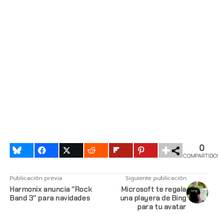
0
COMPARTIDO
Publicación previa
Siguiente publicación
Harmonix anuncia "Rock
Microsoft te regala
Band 3" para navidades
una playera de Bing
para tu avatar