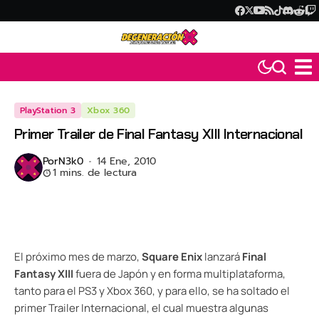
PlayStation 3
Xbox 360
Primer Trailer de Final Fantasy XIII Internacional
Por
N3k0
14 Ene, 2010
1 mins. de lectura
El próximo mes de marzo,
Square Enix
lanzará
Final
Fantasy XIII
fuera de Japón y en forma multiplataforma,
tanto para el PS3 y Xbox 360, y para ello, se ha soltado el
primer Trailer Internacional, el cual muestra algunas