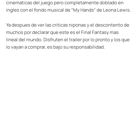
cinematicas del juego pero completamente doblado en
ingles con el fondo musical de “My Hands” de Leona Lewis.
Ya despues de ver las criticas niponas y el descontento de
muchos por declarar que este es el Final Fantasy mas
lineal del mundo. Disfruten el trailer por lo pronto y los que
lo vayan a comprar, es bajo su responsabilidad.