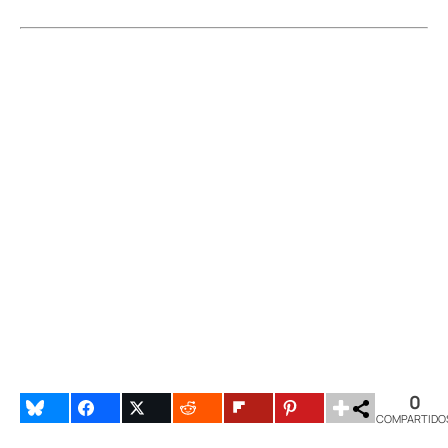
0
COMPARTIDO