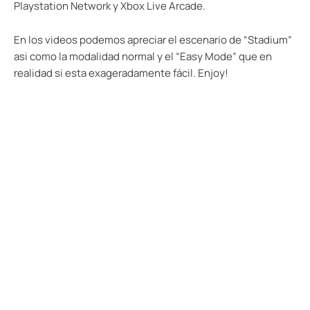
Playstation Network y Xbox Live Arcade.
En los videos podemos apreciar el escenario de “Stadium”
asi como la modalidad normal y el “Easy Mode” que en
realidad si esta exageradamente fácil. Enjoy!