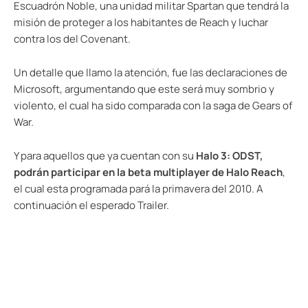
Escuadrón Noble, una unidad militar Spartan que tendrá la
misión de proteger a los habitantes de Reach y luchar
contra los del Covenant.
Un detalle que llamo la atención, fue las declaraciones de
Microsoft, argumentando que este será muy sombrio y
violento, el cual ha sido comparada con la saga de Gears of
War.
Y para aquellos que ya cuentan con su
Halo 3: ODST,
podrán participar en la beta multiplayer de Halo Reach
,
el cual esta programada pará la primavera del 2010. A
continuación el esperado Trailer.