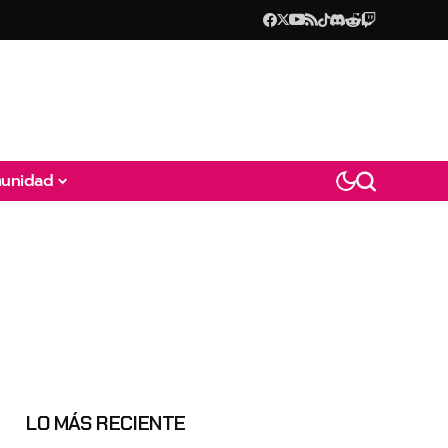
unidad
LO MÁS RECIENTE