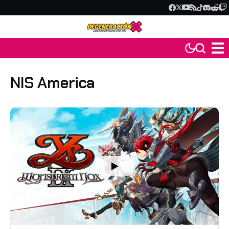
NIS America