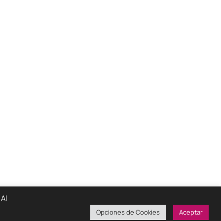
 Al
Opciones de Cookies
Aceptar