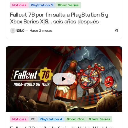
Noticias
PlayStation 5
Xbox Series
Fallout 76 por fin salta a PlayStation 5 y
Xbox Series X|S… seis años después
N3k0
Hace 2 meses
Noticias
PC
PlayStation 4
Xbox One
Xbox Series