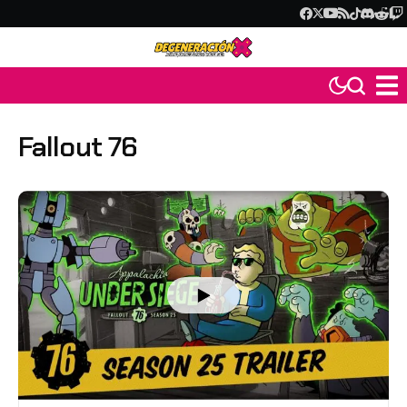
Fallout 76