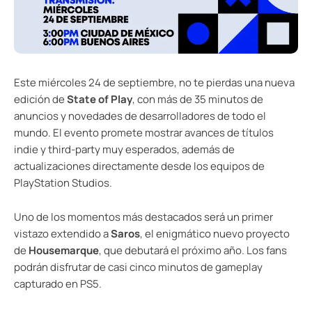
Este miércoles 24 de septiembre, no te pierdas una nueva
edición de
State of Play
, con más de 35 minutos de
anuncios y novedades de desarrolladores de todo el
mundo. El evento promete mostrar avances de títulos
indie y third-party muy esperados, además de
actualizaciones directamente desde los equipos de
PlayStation Studios.
Uno de los momentos más destacados será un primer
vistazo extendido a
Saros
, el enigmático nuevo proyecto
de
Housemarque
, que debutará el próximo año. Los fans
podrán disfrutar de casi cinco minutos de gameplay
capturado en PS5.