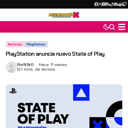
Noticias
PlayStation
PlayStation anuncia nuevo State of Play
Por
N3k0
Hace 11 meses
1 mins. de lectura