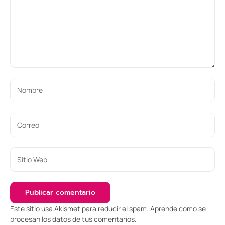
Este sitio usa Akismet para reducir el spam.
Aprende cómo se
procesan los datos de tus comentarios
.