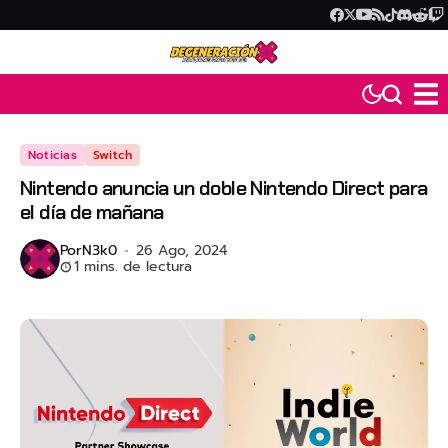
Noticias
Switch
Nintendo anuncia un doble Nintendo Direct para
el día de mañana
Por
N3k0
26 Ago, 2024
1 mins. de lectura