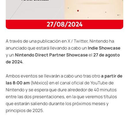
A través de una publicación en
X / Twitter
, Nintendo ha
anunciado que estará llevando a cabo un
Indie Showcase
y un
Nintendo Direct Partner Showcase
el
27 de agosto
de 2024
.
Ambos eventos se llevarán a cabo uno tras otro
a partir de
las 8:00 am
(México) en el
canal oficial de YouTube
de
Nintendo y se espera que dure alrededor de 40 minutos
entre las dos presentaciones, en la que veremos títulos
que estarán saliendo durante los próximos meses y
principios de 2025.