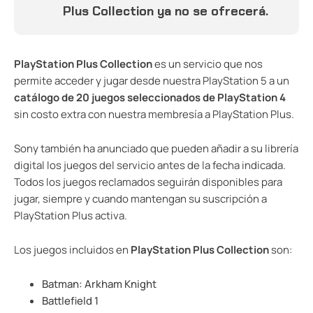
Plus Collection ya no se ofrecerá.
PlayStation Plus Collection
es un servicio que nos
permite acceder y jugar desde nuestra PlayStation 5 a un
catálogo de 20 juegos seleccionados de PlayStation 4
sin costo extra con nuestra membresía a PlayStation Plus.
Sony también ha anunciado que pueden añadir a su librería
digital los juegos del servicio antes de la fecha indicada.
Todos los juegos reclamados seguirán disponibles para
jugar, siempre y cuando mantengan su suscripción a
PlayStation Plus activa.
Los juegos incluidos en
PlayStation Plus Collection
son:
Batman: Arkham Knight
Battlefield 1