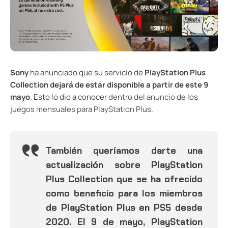
Sony
ha anunciado que su servicio de
PlayStation Plus
Collection dejará de estar disponible a partir de este 9
mayo
. Esto lo dio a conocer
dentro del anuncio
de los
juegos mensuales para PlayStation Plus
.
También queríamos darte una
actualización sobre PlayStation
Plus Collection que se ha ofrecido
como beneficio para los miembros
de PlayStation Plus en PS5 desde
2020. El 9 de mayo, PlayStation