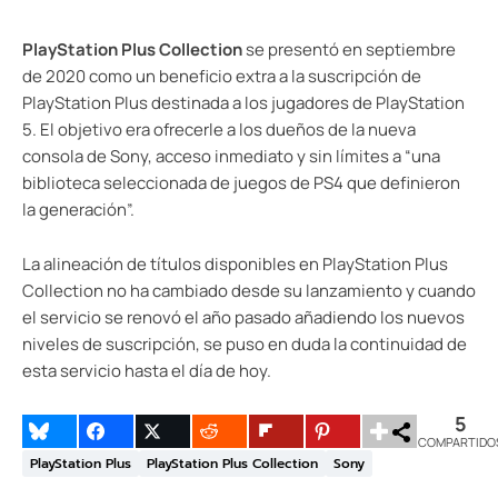
PlayStation Plus Collection
se presentó en septiembre
de 2020 como un beneficio extra a la suscripción de
PlayStation Plus destinada a los jugadores de PlayStation
5. El objetivo era ofrecerle a los dueños de la nueva
consola de Sony, acceso inmediato y sin límites a “una
biblioteca seleccionada de juegos de PS4 que definieron
la generación”.
La alineación de títulos disponibles en PlayStation Plus
Collection no ha cambiado desde su lanzamiento y cuando
el servicio se renovó el año pasado añadiendo los nuevos
niveles de suscripción, se puso en duda la continuidad de
esta servicio hasta el día de hoy.
5
COMPARTIDO
PlayStation Plus
PlayStation Plus Collection
Sony