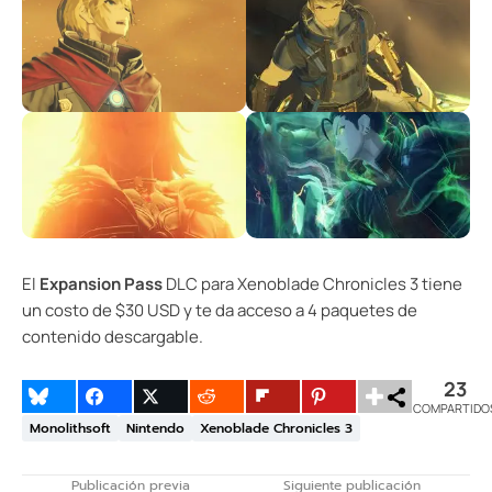
El
Expansion Pass
DLC para Xenoblade Chronicles 3 tiene
un costo de $30 USD y te da acceso a 4 paquetes de
contenido descargable.
23
COMPARTIDO
Monolithsoft
Nintendo
Xenoblade Chronicles 3
Publicación previa
Siguiente publicación