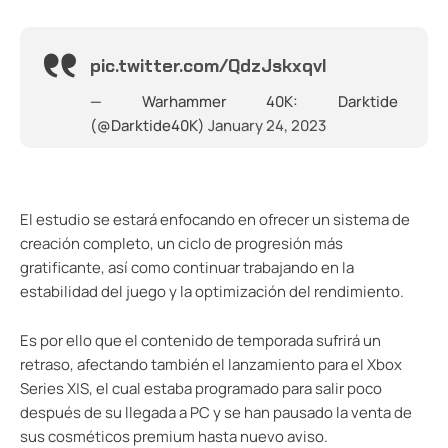
pic.twitter.com/QdzJskxqvI
— Warhammer 40K: Darktide
(@Darktide40K)
January 24, 2023
El estudio se estará enfocando en ofrecer un sistema de
creación completo, un ciclo de progresión más
gratificante, así como continuar trabajando en la
estabilidad del juego y la optimización del rendimiento.
Es por ello que el contenido de temporada sufrirá un
retraso, afectando también el lanzamiento para el Xbox
Series X|S, el cual estaba programado para salir poco
después de su llegada a PC y se han pausado la venta de
sus cosméticos premium hasta nuevo aviso.