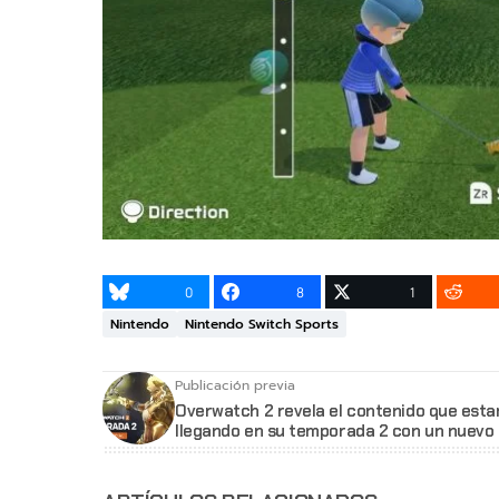
0
8
1
Nintendo
Nintendo Switch Sports
Publicación previa
Overwatch 2 revela el contenido que esta
llegando en su temporada 2 con un nuevo 