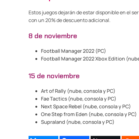
Estos juegos dejarán de estar disponible en el s
con un 20% de descuento adicional.
8 de noviembre
Football Manager 2022 (PC)
Football Manager 2022 Xbox Edition (nube
15 de noviembre
Art of Rally (nube, consola y PC)
Fae Tactics (nube, consola y PC)
Next Space Rebel (nube, consola y PC)
One Step from Eden (nube, consola y PC)
Supraland (nube, consola y PC)