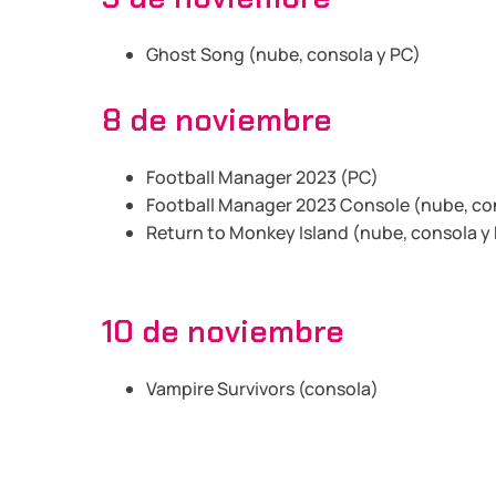
Ghost Song (nube, consola y PC)
8 de noviembre
Football Manager 2023 (PC)
Football Manager 2023 Console (nube, co
Return to Monkey Island (nube, consola y
10 de noviembre
Vampire Survivors (consola)