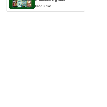
Hace 3 días