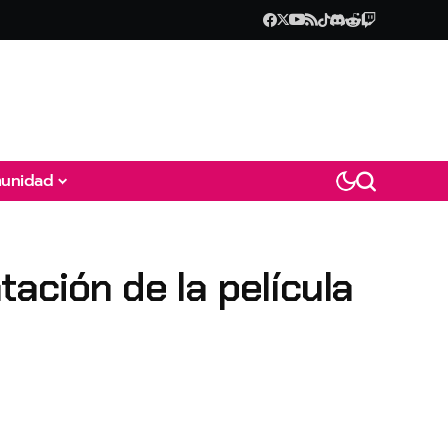
unidad
ación de la película