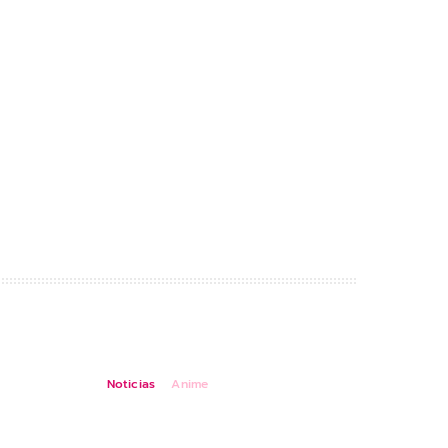
Noticias
Anime