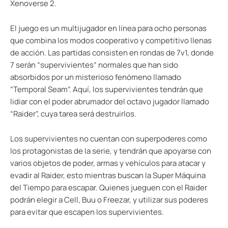
Xenoverse 2.
El juego es un multijugador en línea para ocho personas
que combina los modos cooperativo y competitivo llenas
de acción. Las partidas consisten en rondas de 7v1, donde
7 serán “supervivientes” normales que han sido
absorbidos por un misterioso fenómeno llamado
“Temporal Seam”. Aquí, los supervivientes tendrán que
lidiar con el poder abrumador del octavo jugador llamado
“Raider”, cuya tarea será destruirlos.
Los supervivientes no cuentan con superpoderes como
los protagonistas de la serie, y tendrán que apoyarse con
varios objetos de poder, armas y vehículos para atacar y
evadir al Raider, esto mientras buscan la Super Máquina
del Tiempo para escapar. Quienes jueguen con el Raider
podrán elegir a Cell, Buu o Freezar, y utilizar sus poderes
para evitar que escapen los supervivientes.