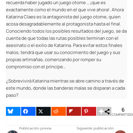
recuerda haber jugado un juego otome … ¡que es
exactamente como el mundo en el que vive ahora!. Ahora
Katarina Claes es la antagonista del juego otome, quien
acosa desagradablemente al protagonista hasta el final.
Conociendo todos los posibles resultados del juego, se da
cuenta de que todas las rutas posibles terminan con el
asesinato o el exilio de Katarina. Para evitar estos finales
malos, tendrá que usar su conocimiento del juego y sus
propias artimañas, comenzando por romper su
compromiso con el príncipe…
¿Sobrevivirá Katarina mientras se abre camino a través de
este mundo, donde las banderas malas se disparan a cada
paso?
6
COMPARTIDO
Publicación previa
Siguiente publicación