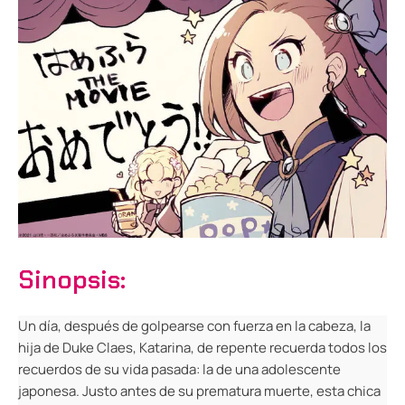
Sinopsis:
Un día, después de golpearse con fuerza en la cabeza, la
hija de Duke Claes, Katarina, de repente recuerda todos los
recuerdos de su vida pasada: la de una adolescente
japonesa. Justo antes de su prematura muerte, esta chica