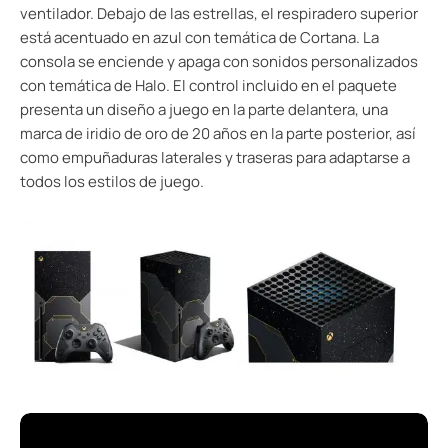
ventilador. Debajo de las estrellas, el respiradero superior
está acentuado en azul con temática de Cortana. La
consola se enciende y apaga con sonidos personalizados
con temática de Halo. El control incluido en el paquete
presenta un diseño a juego en la parte delantera, una
marca de iridio de oro de 20 años en la parte posterior, así
como empuñaduras laterales y traseras para adaptarse a
todos los estilos de juego.