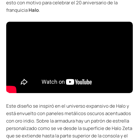
esto con motivo para celebrar el 20 aniversario de la
franquicia
Halo
.
Este diseño se inspiró en el universo expansivo de Halo y
está envuelto con paneles metálicos oscuros acentuados
con oro iridio. Sobre la armadura hay un patrón de estrella
personalizado como se ve desde la superficie de Halo Zeta
que se extiende hasta la parte superior de la consola y el