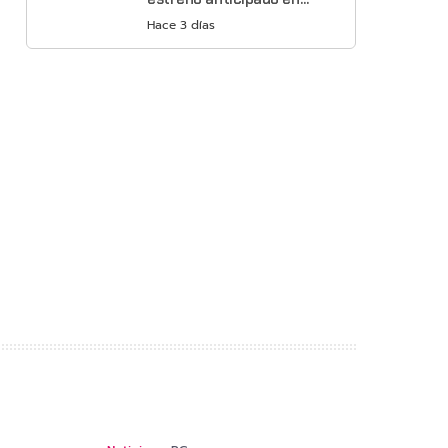
Netflix
Hace 3 días