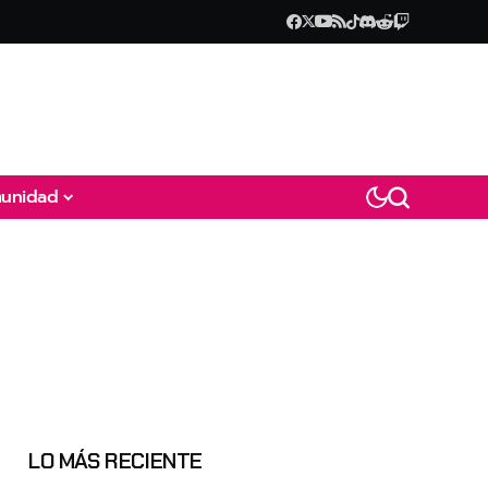
unidad
LO MÁS RECIENTE