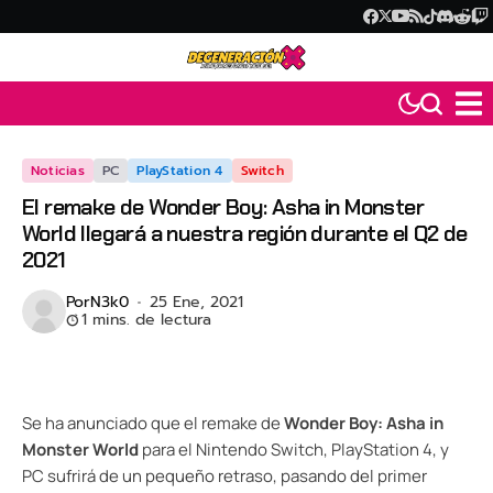
Noticias
PC
PlayStation 4
Switch
El remake de Wonder Boy: Asha in Monster
World llegará a nuestra región durante el Q2 de
2021
Por
N3k0
25 Ene, 2021
1 mins. de lectura
Se ha anunciado que el remake de
Wonder Boy: Asha in
Monster World
para el Nintendo Switch, PlayStation 4, y
PC sufrirá de un pequeño retraso, pasando del primer