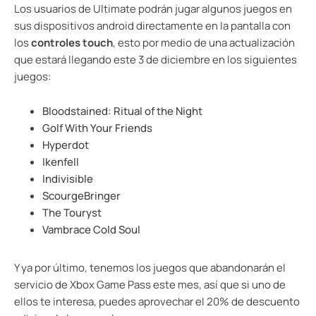
Los usuarios de Ultimate podrán jugar algunos juegos en
sus dispositivos android directamente en la pantalla con
los
controles touch
, esto por medio de una actualización
que estará llegando este 3 de diciembre en los siguientes
juegos:
Bloodstained: Ritual of the Night
Golf With Your Friends
Hyperdot
Ikenfell
Indivisible
ScourgeBringer
The Touryst
Vambrace Cold Soul
Y ya por último, tenemos los juegos que abandonarán el
servicio de Xbox Game Pass este mes, así que si uno de
ellos te interesa, puedes aprovechar el 20% de descuento