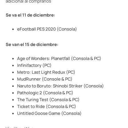
adicional al comprarlos
Se va el 11 de diciembre:
eFootball PES 2020 (Consola)
Se van el 15 de diciembre:
Age of Wonders: Planetfall (Consola & PC)
Infinifactory (PC)
Metro: Last Light Redux (PC)
MudRunner (Console & PC)
Naruto to Boruto: Shinobi Striker (Consola)
Pathologic 2 (Consola & PC)
The Turing Test (Consola & PC)
Ticket to Ride (Consola & PC)
Untitled Goose Game (Consola)