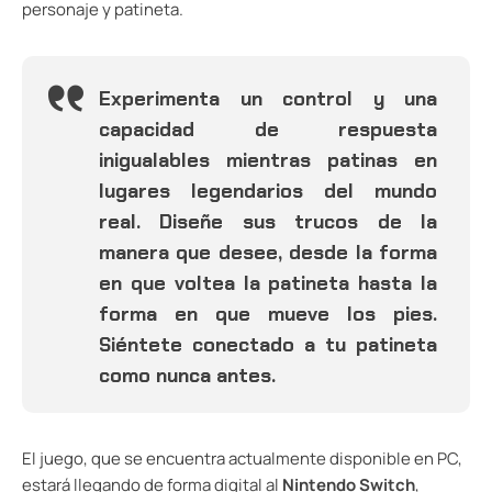
personaje y patineta.
Experimenta un control y una
capacidad de respuesta
inigualables mientras patinas en
lugares legendarios del mundo
real. Diseñe sus trucos de la
manera que desee, desde la forma
en que voltea la patineta hasta la
forma en que mueve los pies.
Siéntete conectado a tu patineta
como nunca antes.
El juego, que se encuentra actualmente disponible en PC,
estará llegando de forma digital al
Nintendo Switch
,