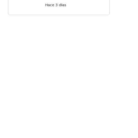
Hace 3 días