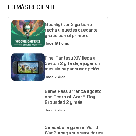
LO MÁS RECIENTE
Moonlighter 2 ya tiene
fecha y puedes quedarte
gratis con el primero
Hace 19 horas
Final Fantasy XIV llega a
Switch 2 y te deja jugar un
mes sin pagar suscripción
Hace 2 días
Game Pass arranca agosto
con Gears of War: E-Day,
Grounded 2 y más
Hace 2 días
Se acabó la guerra: World
War 3 apaga sus servidores